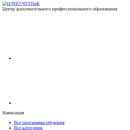
Центр дополнительного профессионального образования
Навигация
Все программы обучения
Все категории