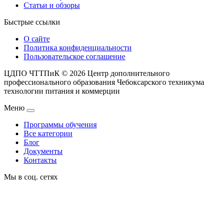
Статьи и обзоры
Быстрые ссылки
О сайте
Политика конфиденциальности
Пользовательское соглашение
ЦДПО ЧТТПиК © 2026
Центр дополнительного
профессионального образования Чебоксарского техникума
технологии питания и коммерции
Меню
Программы обучения
Все категории
Блог
Документы
Контакты
Мы в соц. сетях