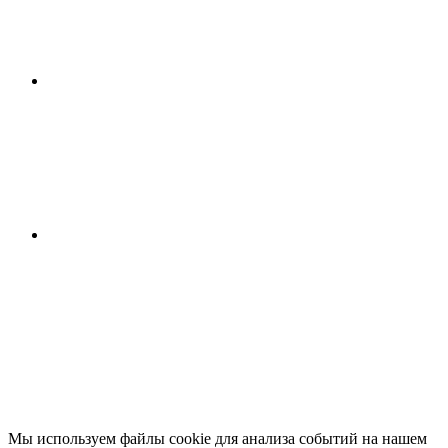
Мы используем файлы cookie для анализа событий на нашем