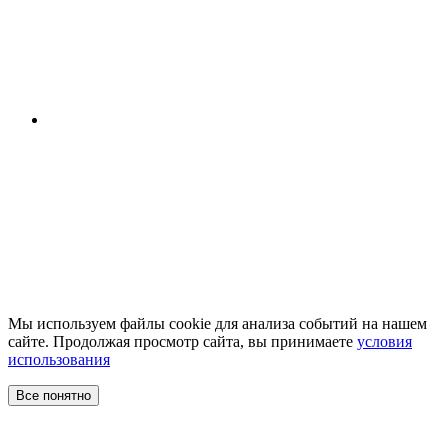
Мы используем файлы cookie для анализа событий на нашем
сайте. Продолжая просмотр сайта, вы принимаете
условия
использования
Все понятно