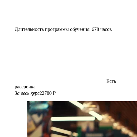
Длительность программы обучения: 678 часов
Есть
рассрочка
За весь курс
22780 ₽