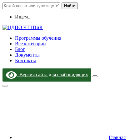
Найти
Ищем...
Программы обучения
Все категории
Блог
Документы
Контакты
Версия сайта для слабовидящих
Главная