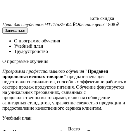
Есть скидка
Цена для студентов ЧТТПиК
9504 ₽
Обычная цена
11808 ₽
Записаться
О программе обучения
Учебный план
Трудоустройство
О программе обучения
Программа профессионального обучения
"Продавец
продовольственных товаров"
предназначена для
подготовки специалистов, способных эффективно работать в
секторе продаж продуктов питания. Обучение фокусируется
на уникальных требованиях, связанных с
продовольственными товарами, включая соблюдение
санитарных стандартов, управление свежестью продукции и
предоставление качественного сервиса клиентам.
Учебный план
Всего