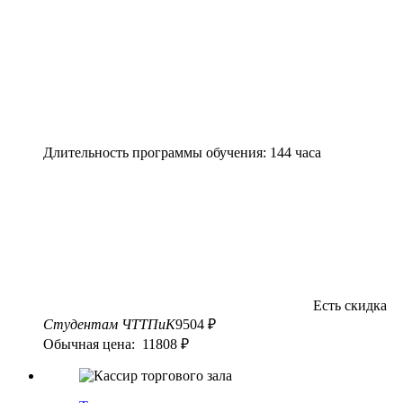
Длительность программы обучения: 144 часа
Есть скидка
Студентам ЧТТПиК
9504 ₽
Обычная цена: 11808 ₽