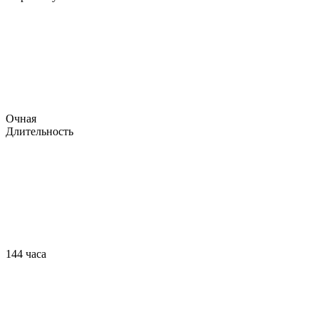
Очная
Длительность
144 часа