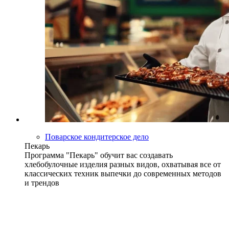
Поварское кондитерское дело
Пекарь
Программа "Пекарь" обучит вас создавать
хлебобулочные изделия разных видов, охватывая все от
классических техник выпечки до современных методов
и трендов