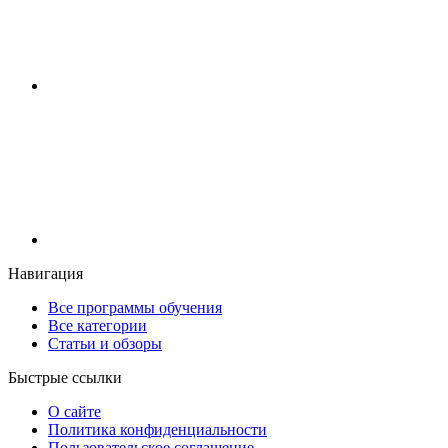
Навигация
Все программы обучения
Все категории
Статьи и обзоры
Быстрые ссылки
О сайте
Политика конфиденциальности
Пользовательское соглашение