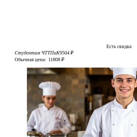
Есть скидка
Студентам ЧТТПиК
9504 ₽
Обычная цена: 11808 ₽