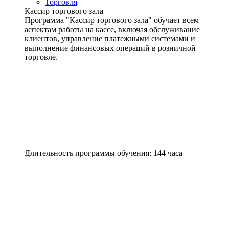
Торговля
Кассир торгового зала
Программа "Кассир торгового зала" обучает всем
аспектам работы на кассе, включая обслуживание
клиентов, управление платежными системами и
выполнение финансовых операций в розничной
торговле.
Длительность программы обучения: 144 часа