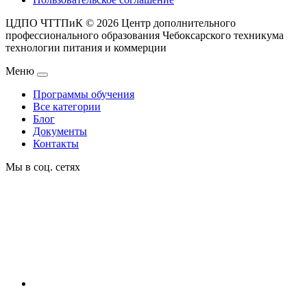
ЦДПО ЧТТПиК © 2026
Центр дополнительного
профессионального образования Чебоксарского техникума
технологии питания и коммерции
Меню
Программы обучения
Все категории
Блог
Документы
Контакты
Мы в соц. сетях