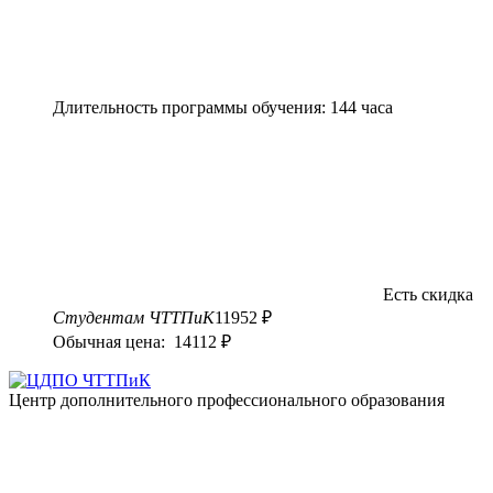
Длительность программы обучения: 144 часа
Есть скидка
Студентам ЧТТПиК
11952 ₽
Обычная цена: 14112 ₽
Центр дополнительного профессионального образования