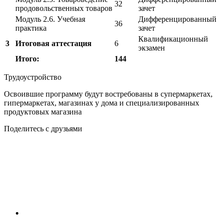
32
продовольственных товаров
зачет
Модуль 2.6. Учебная
Дифференцированный
36
практика
зачет
Квалификационный
3
Итоговая аттестация
6
экзамен
Итого:
144
Трудоустройство
Освоившие программу будут востребованы в супермаркетах,
гипермаркетах, магазинах у дома и специализированных
продуктовых магазина
Поделитесь с друзьями