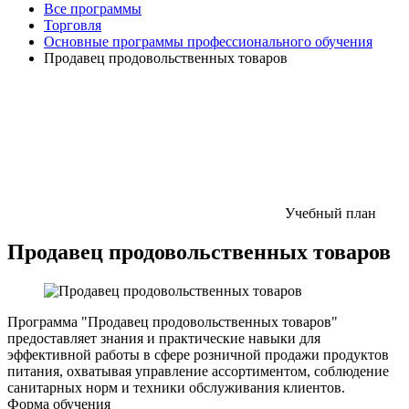
Все программы
Торговля
Основные программы профессионального обучения
Продавец продовольственных товаров
Учебный план
Продавец продовольственных товаров
Программа "Продавец продовольственных товаров"
предоставляет знания и практические навыки для
эффективной работы в сфере розничной продажи продуктов
питания, охватывая управление ассортиментом, соблюдение
санитарных норм и техники обслуживания клиентов.
Форма обучения