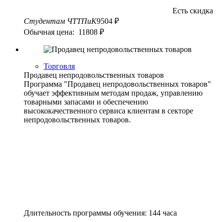
Есть скидка
Студентам ЧТТПиК
9504 ₽
Обычная цена: 11808 ₽
Торговля
Продавец непродовольственных товаров
Программа "Продавец непродовольственных товаров"
обучает эффективным методам продаж, управлению
товарными запасами и обеспечению
высококачественного сервиса клиентам в секторе
непродовольственных товаров.
Длительность программы обучения: 144 часа