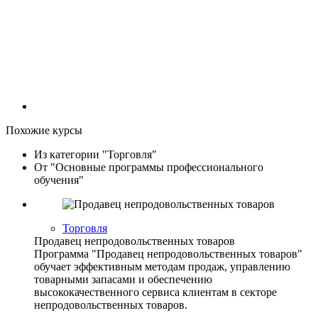
Похожие курсы
Из категории "Торговля"
От "Основные программы профессионального
обучения"
Торговля
Продавец непродовольственных товаров
Программа "Продавец непродовольственных товаров"
обучает эффективным методам продаж, управлению
товарными запасами и обеспечению
высококачественного сервиса клиентам в секторе
непродовольственных товаров.