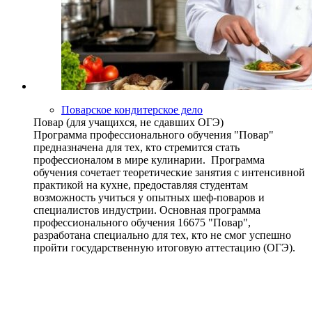
Поварское кондитерское дело
Повар (для учащихся, не сдавших ОГЭ)
Программа профессионального обучения "Повар"
предназначена для тех, кто стремится стать
профессионалом в мире кулинарии. Программа
обучения сочетает теоретические занятия с интенсивной
практикой на кухне, предоставляя студентам
возможность учиться у опытных шеф-поваров и
специалистов индустрии. Основная программа
профессионального обучения 16675 "Повар",
разработана специально для тех, кто не смог успешно
пройти государственную итоговую аттестацию (ОГЭ).