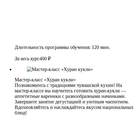
Длительность программы обучения: 120 мин.
За весь курс
400 ₽
Мастер-класс «Хуран кукли»
Познакомьтесь с традициями чувашской кухни! На
мастер-классе вы научитесь готовить хуран-кукли —
аппетитные вареники с разнообразными начинками.
Завершите занятие дегустацией и уютным чаепитием.
Вдохновляйтесь и наслаждайтесь вкусом национальных
блюд!