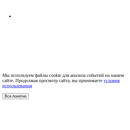
Мы используем файлы cookie для анализа событий на нашем
сайте. Продолжая просмотр сайта, вы принимаете
условия
использования
Все понятно