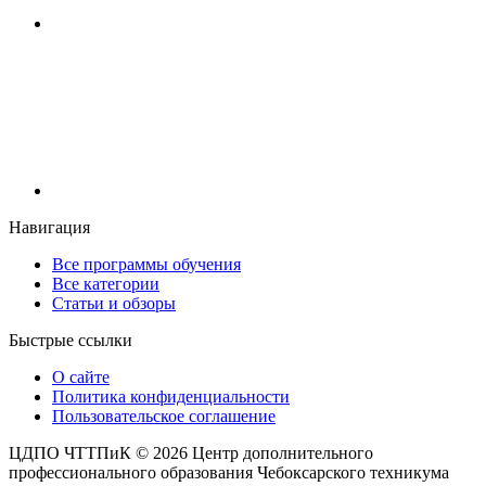
Навигация
Все программы обучения
Все категории
Статьи и обзоры
Быстрые ссылки
О сайте
Политика конфиденциальности
Пользовательское соглашение
ЦДПО ЧТТПиК © 2026
Центр дополнительного
профессионального образования Чебоксарского техникума