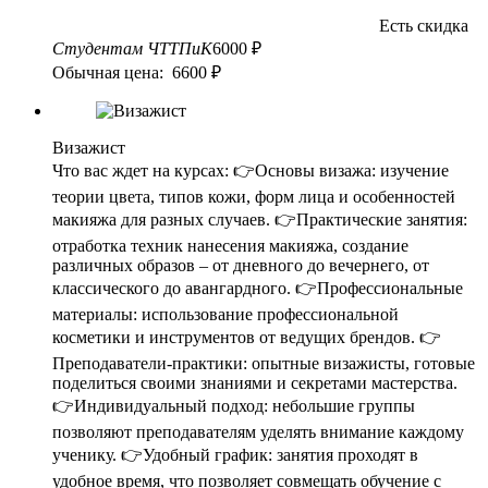
Есть скидка
Студентам ЧТТПиК
6000 ₽
Обычная цена: 6600 ₽
Визажист
Что вас ждет на курсах: 👉Основы визажа: изучение
теории цвета, типов кожи, форм лица и особенностей
макияжа для разных случаев. 👉Практические занятия:
отработка техник нанесения макияжа, создание
различных образов – от дневного до вечернего, от
классического до авангардного. 👉Профессиональные
материалы: использование профессиональной
косметики и инструментов от ведущих брендов. 👉
Преподаватели-практики: опытные визажисты, готовые
поделиться своими знаниями и секретами мастерства.
👉Индивидуальный подход: небольшие группы
позволяют преподавателям уделять внимание каждому
ученику. 👉Удобный график: занятия проходят в
удобное время, что позволяет совмещать обучение с