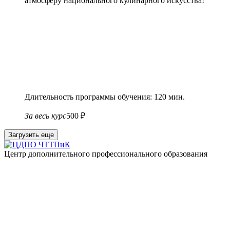
атмосферу национального кулинарного искусства!
Длительность программы обучения: 120 мин.
За весь курс
500 ₽
Загрузить еще
Центр дополнительного профессионального образования