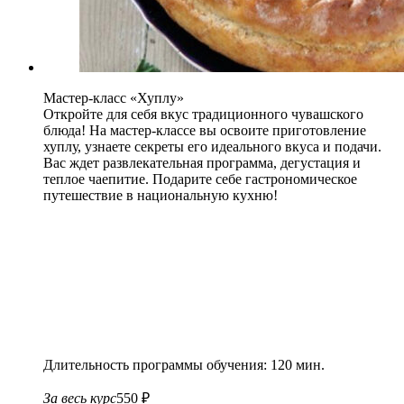
Мастер-класс «Хуплу»
Откройте для себя вкус традиционного чувашского
блюда! На мастер-классе вы освоите приготовление
хуплу, узнаете секреты его идеального вкуса и подачи.
Вас ждет развлекательная программа, дегустация и
теплое чаепитие. Подарите себе гастрономическое
путешествие в национальную кухню!
Длительность программы обучения: 120 мин.
За весь курс
550 ₽