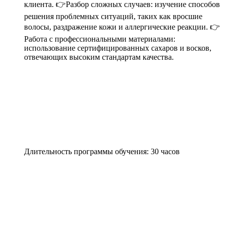
клиента. 👉Разбор сложных случаев: изучение способов
решения проблемных ситуаций, таких как вросшие
волосы, раздражение кожи и аллергические реакции. 👉
Работа с профессиональными материалами:
использование сертифицированных сахаров и восков,
отвечающих высоким стандартам качества.
Длительность программы обучения: 30 часов