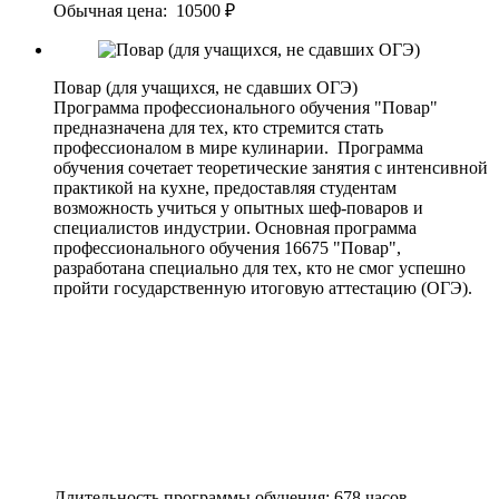
Обычная цена: 10500 ₽
Повар (для учащихся, не сдавших ОГЭ)
Программа профессионального обучения "Повар"
предназначена для тех, кто стремится стать
профессионалом в мире кулинарии. Программа
обучения сочетает теоретические занятия с интенсивной
практикой на кухне, предоставляя студентам
возможность учиться у опытных шеф-поваров и
специалистов индустрии. Основная программа
профессионального обучения 16675 "Повар",
разработана специально для тех, кто не смог успешно
пройти государственную итоговую аттестацию (ОГЭ).
Длительность программы обучения: 678 часов