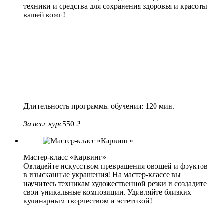
техники и средства для сохранения здоровья и красоты
вашей кожи!
Длительность программы обучения: 120 мин.
За весь курс
550 ₽
Мастер-класс «Карвинг»
Овладейте искусством превращения овощей и фруктов
в изысканные украшения! На мастер-классе вы
научитесь техникам художественной резки и создадите
свои уникальные композиции. Удивляйте близких
кулинарным творчеством и эстетикой!