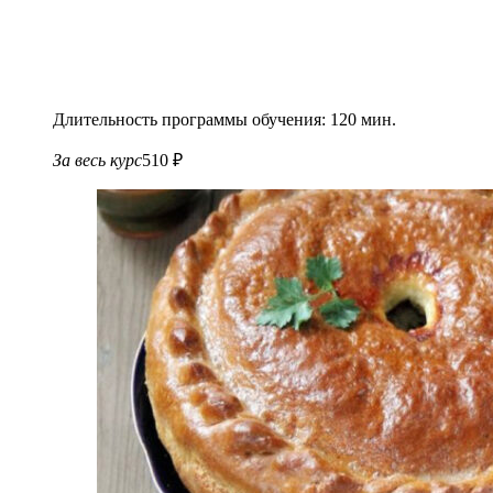
Длительность программы обучения: 120 мин.
За весь курс
510 ₽