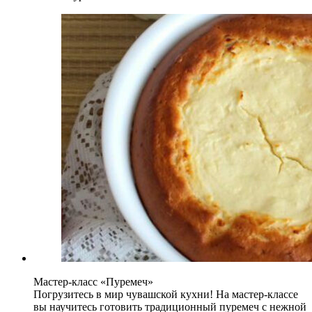
Мастер-класс «Пуремеч»
Погрузитесь в мир чувашской кухни! На мастер-классе
вы научитесь готовить традиционный пуремеч с нежной