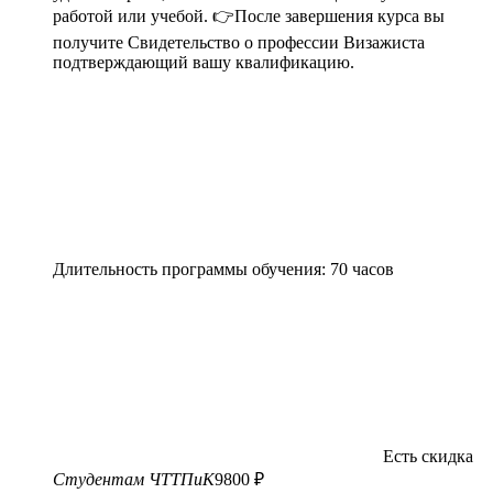
работой или учебой. 👉После завершения курса вы
получите Свидетельство о профессии Визажиста
подтверждающий вашу квалификацию.
Длительность программы обучения: 70 часов
Есть скидка
Студентам ЧТТПиК
9800 ₽