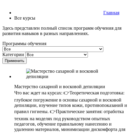
Главная
Все курсы
Здесь представлен полный список программ обучения для
развития навыков в разных направлениях.
Программы обучения
Категории
Применить
Мастерство сахарной и восковой депиляции
Что вас ждет на курсах: 👉Теоретическая подготовка:
глубокое погружение в основы сахарной и восковой
депиляции, изучение типов кожи, противопоказаний и
правил гигиены. 👉Практические занятия: отработка
техник на моделях под руководством опытных
педагогов, обучение правильному нанесению и
удалению материалов, минимизации дискомфорта для