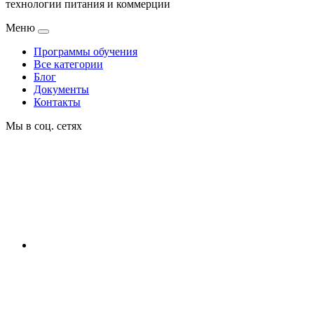
технологии питания и коммерции
Меню
Программы обучения
Все категории
Блог
Документы
Контакты
Мы в соц. сетях