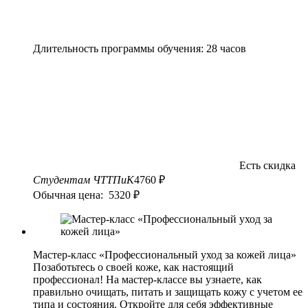
Длительность программы обучения: 28 часов
Есть скидка
Студентам ЧТТПиК
4760 ₽
Обычная цена: 5320 ₽
Мастер-класс «Профессиональный уход за кожей лица»
Позаботьтесь о своей коже, как настоящий
профессионал! На мастер-классе вы узнаете, как
правильно очищать, питать и защищать кожу с учетом ее
типа и состояния. Откройте для себя эффективные