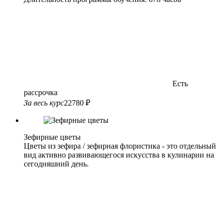
Есть
рассрочка
За весь курс
22780 ₽
Зефирные цветы
Цветы из зефира / зефирная флористика - это отдельный
вид активно развивающегося искусства в кулинарии на
сегодняшний день.