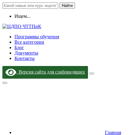
Найти
Ищем...
Программы обучения
Все категории
Блог
Документы
Контакты
Версия сайта для слабовидящих
Главная