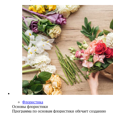
Флористика
Основы флористики
Программа по основам флористики обучает созданию