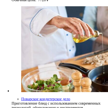
Поварское кондитерское дело
Приготовление блюд с использованием современных
технологий, оборудования и инструментов