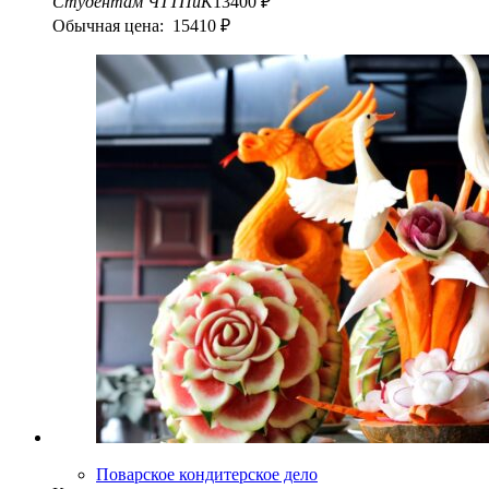
Студентам ЧТТПиК
13400 ₽
Обычная цена: 15410 ₽
Поварское кондитерское дело