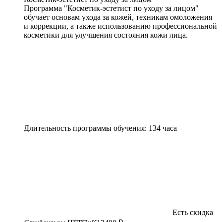
Программа "Косметик-эстетист по уходу за лицом"
обучает основам ухода за кожей, техникам омоложения
и коррекции, а также использованию профессиональной
косметики для улучшения состояния кожи лица.
Длительность программы обучения: 134 часа
Есть скидка