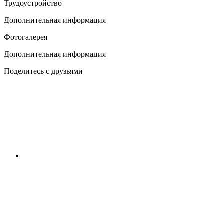
Трудоустройство
Дополнительная информация
Фотогалерея
Дополнительная информация
Поделитесь с друзьями