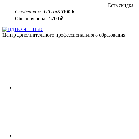
Есть скидка
Студентам ЧТТПиК
5100 ₽
Обычная цена: 5700 ₽
Центр дополнительного профессионального образования