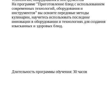
На программе "Приготовление блюд с использованием
современных технологий, оборудования и
инструментов" вы освоите передовые методы
кулинарии, научитесь использовать последние
инновации в оборудовании и технологиях для создания
изысканных и здоровых блюд.
Длительность программы обучения: 30 часов