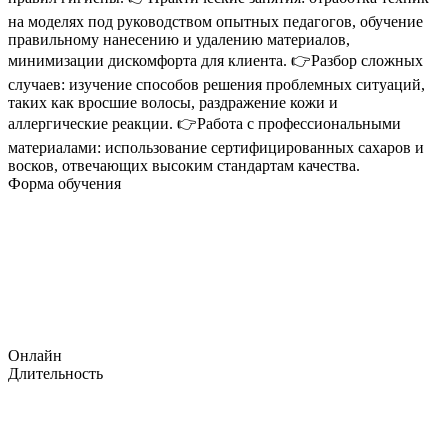
на моделях под руководством опытных педагогов, обучение
правильному нанесению и удалению материалов,
минимизации дискомфорта для клиента. 👉Разбор сложных
случаев: изучение способов решения проблемных ситуаций,
таких как вросшие волосы, раздражение кожи и
аллергические реакции. 👉Работа с профессиональными
материалами: использование сертифицированных сахаров и
восков, отвечающих высоким стандартам качества.
Форма обучения
Онлайн
Длительность