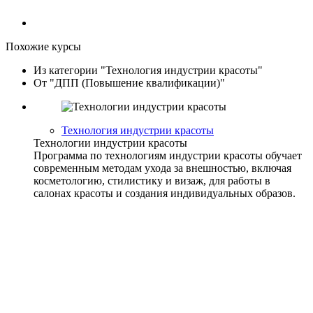
Похожие курсы
Из категории "Технология индустрии красоты"
От "ДПП (Повышение квалификации)"
Технология индустрии красоты
Технологии индустрии красоты
Программа по технологиям индустрии красоты обучает
современным методам ухода за внешностью, включая
косметологию, стилистику и визаж, для работы в
салонах красоты и создания индивидуальных образов.