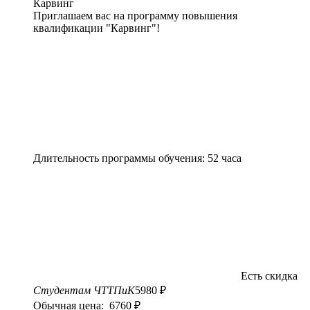
Карвинг
Приглашаем вас на программу повышения
квалификации "Карвинг"!
Длительность программы обучения: 52 часа
Есть скидка
Студентам ЧТТПиК
5980 ₽
Обычная цена: 6760 ₽