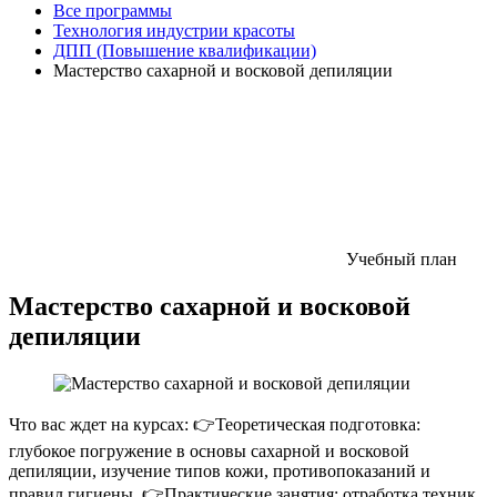
Все программы
Технология индустрии красоты
ДПП (Повышение квалификации)
Мастерство сахарной и восковой депиляции
Учебный план
Мастерство сахарной и восковой
депиляции
Что вас ждет на курсах: 👉Теоретическая подготовка:
глубокое погружение в основы сахарной и восковой
депиляции, изучение типов кожи, противопоказаний и
правил гигиены. 👉Практические занятия: отработка техник