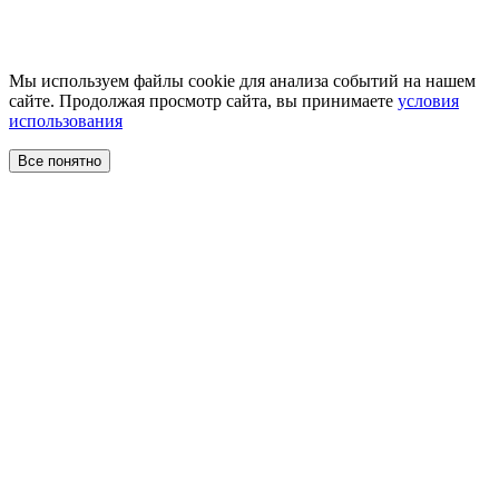
Мы используем файлы cookie для анализа событий на нашем
сайте. Продолжая просмотр сайта, вы принимаете
условия
использования
Все понятно