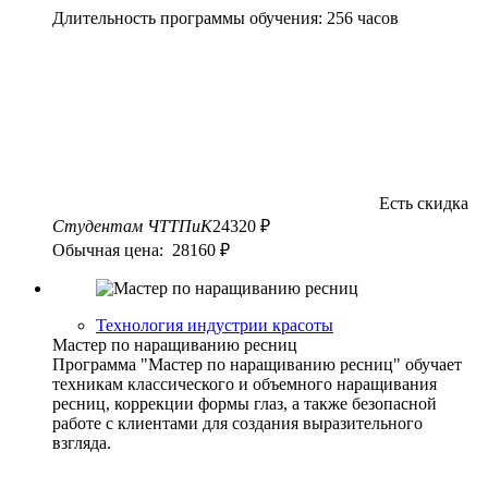
Длительность программы обучения: 256 часов
Есть скидка
Студентам ЧТТПиК
24320 ₽
Обычная цена: 28160 ₽
Технология индустрии красоты
Мастер по наращиванию ресниц
Программа "Мастер по наращиванию ресниц" обучает
техникам классического и объемного наращивания
ресниц, коррекции формы глаз, а также безопасной
работе с клиентами для создания выразительного
взгляда.