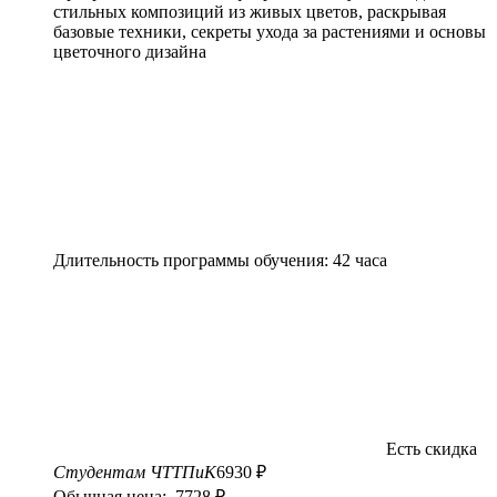
стильных композиций из живых цветов, раскрывая
базовые техники, секреты ухода за растениями и основы
цветочного дизайна
Длительность программы обучения: 42 часа
Есть скидка
Студентам ЧТТПиК
6930 ₽
Обычная цена: 7728 ₽