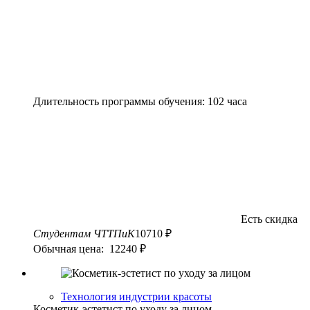
Длительность программы обучения: 102 часа
Есть скидка
Студентам ЧТТПиК
10710 ₽
Обычная цена: 12240 ₽
Технология индустрии красоты
Косметик-эстетист по уходу за лицом