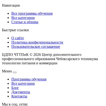
Навигация
Все программы обучения
Все категории
Статьи и обзоры
Быстрые ссылки
О сайте
Политика конфиденциальности
Пользовательское соглашение
ЦДПО ЧТТПиК © 2026
Центр дополнительного
профессионального образования Чебоксарского техникума
технологии питания и коммерции
Меню
Программы обучения
Все категории
Блог
Документы
Контакты
Мы в соц. сетях