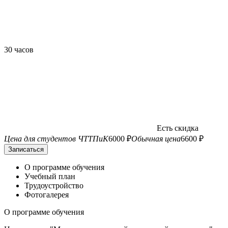
30 часов
Есть скидка
Цена для студентов ЧТТПиК
6000 ₽
Обычная цена
6600 ₽
Записаться
О программе обучения
Учебный план
Трудоустройство
Фотогалерея
О программе обучения