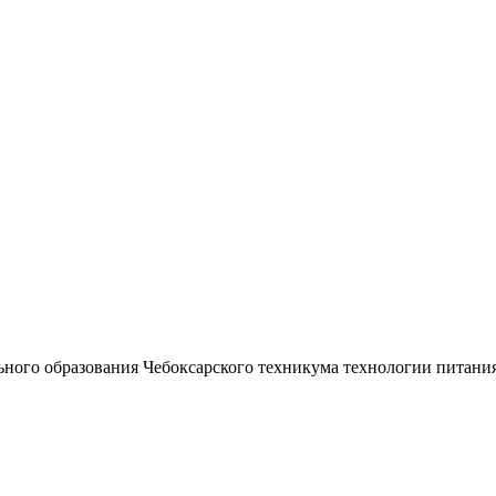
ного образования Чебоксарского техникума технологии питани