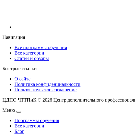
Навигация
Все программы обучения
Все категории
Статьи и обзоры
Быстрые ссылки
О сайте
Политика конфиденциальности
Пользовательское соглашение
ЦДПО ЧТТПиК © 2026
Центр дополнительного профессиональ
Меню
Программы обучения
Все категории
Блог