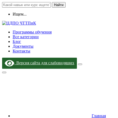
Найти
Ищем...
Программы обучения
Все категории
Блог
Документы
Контакты
Версия сайта для слабовидящих
Главная