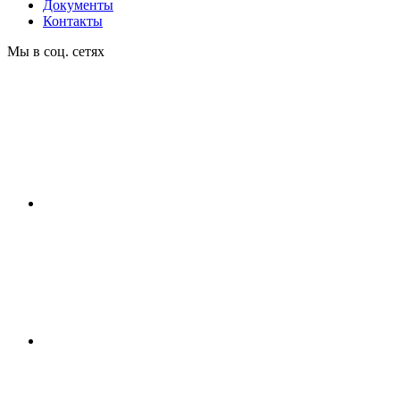
Документы
Контакты
Мы в соц. сетях