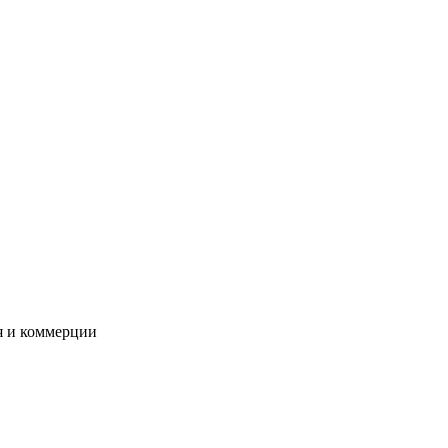
я и коммерции