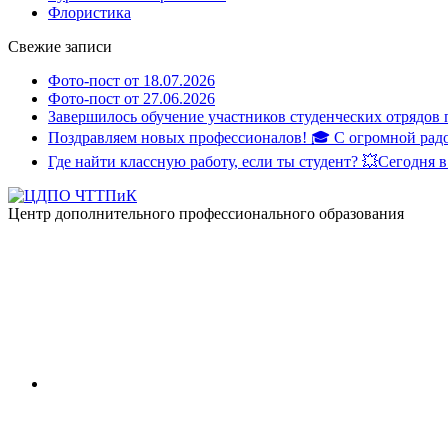
Флористика
Свежие записи
Фото-пост от 18.07.2026
Фото-пост от 27.06.2026
Завершилось обучение участников студенческих отрядов
Поздравляем новых профессионалов! 🎓 С огромной рад
Где найти классную работу, если ты студент? 💥Сегодня
Центр дополнительного профессионального образования