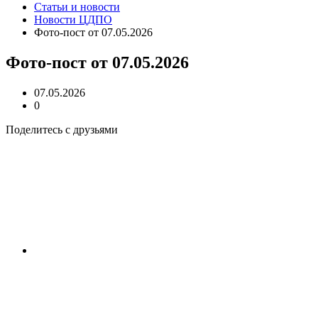
Статьи и новости
Новости ЦДПО
Фото-пост от 07.05.2026
Фото-пост от 07.05.2026
07.05.2026
0
Поделитесь с друзьями