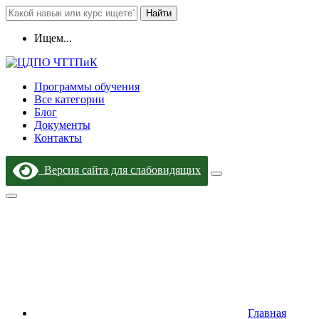
Найти
Ищем...
Программы обучения
Все категории
Блог
Документы
Контакты
Версия сайта для слабовидящих
Главная