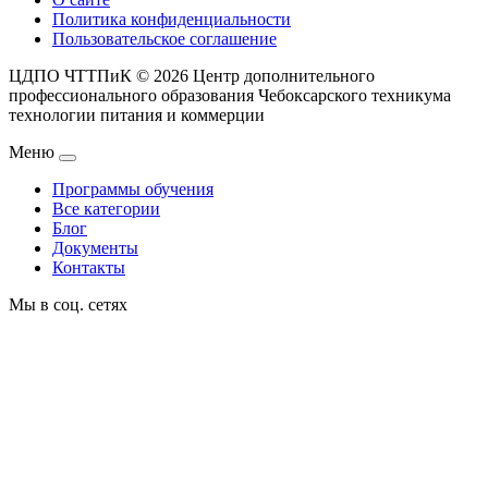
Политика конфиденциальности
Пользовательское соглашение
ЦДПО ЧТТПиК © 2026
Центр дополнительного
профессионального образования Чебоксарского техникума
технологии питания и коммерции
Меню
Программы обучения
Все категории
Блог
Документы
Контакты
Мы в соц. сетях