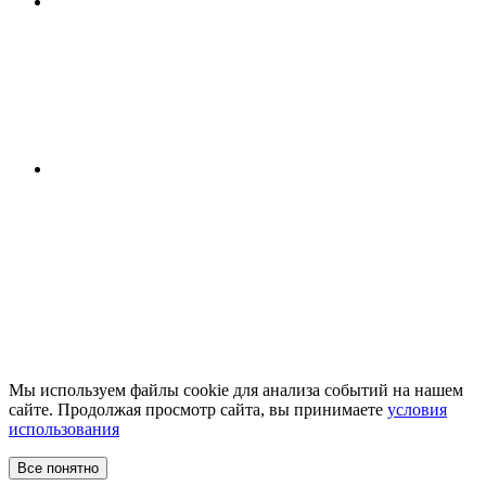
Мы используем файлы cookie для анализа событий на нашем
сайте. Продолжая просмотр сайта, вы принимаете
условия
использования
Все понятно