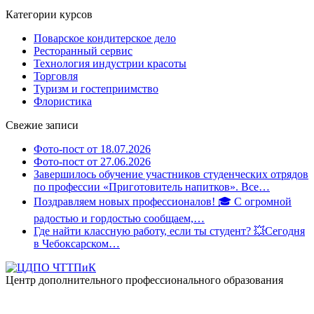
Категории курсов
Поварское кондитерское дело
Ресторанный сервис
Технология индустрии красоты
Торговля
Туризм и гостеприимство
Флористика
Свежие записи
Фото-пост от 18.07.2026
Фото-пост от 27.06.2026
Завершилось обучение участников студенческих отрядов
по профессии «Приготовитель напитков». Все…
Поздравляем новых профессионалов! 🎓 С огромной
радостью и гордостью сообщаем,…
Где найти классную работу, если ты студент? 💥Сегодня
в Чебоксарском…
Центр дополнительного профессионального образования