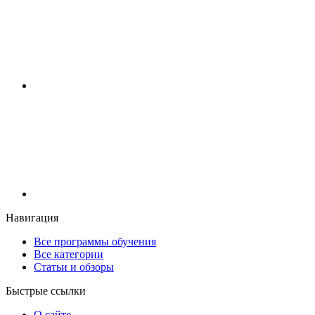
Навигация
Все программы обучения
Все категории
Статьи и обзоры
Быстрые ссылки
О сайте